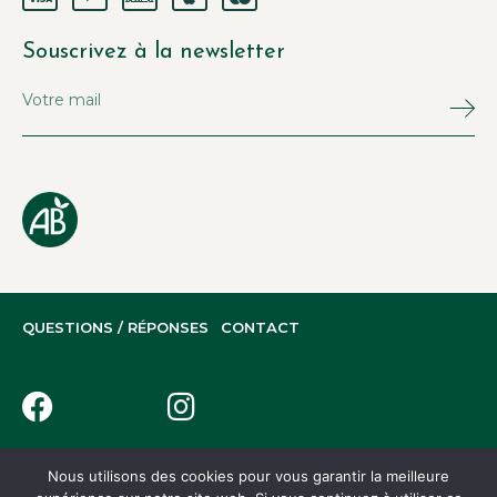
Souscrivez à la newsletter
QUESTIONS / RÉPONSES
CONTACT
Nous utilisons des cookies pour vous garantir la meilleure