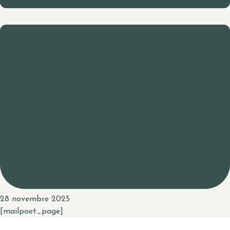
28 novembre 2025
[mailpoet_page]